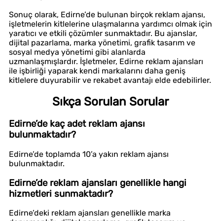
Sonuç olarak, Edirne’de bulunan birçok reklam ajansı,
işletmelerin kitlelerine ulaşmalarına yardımcı olmak için
yaratıcı ve etkili çözümler sunmaktadır. Bu ajanslar,
dijital pazarlama, marka yönetimi, grafik tasarım ve
sosyal medya yönetimi gibi alanlarda
uzmanlaşmışlardır. İşletmeler, Edirne reklam ajansları
ile işbirliği yaparak kendi markalarını daha geniş
kitlelere duyurabilir ve rekabet avantajı elde edebilirler.
Sıkça Sorulan Sorular
Edirne’de kaç adet reklam ajansı
bulunmaktadır?
Edirne’de toplamda 10’a yakın reklam ajansı
bulunmaktadır.
Edirne’de reklam ajansları genellikle hangi
hizmetleri sunmaktadır?
Edirne’deki reklam ajansları genellikle marka