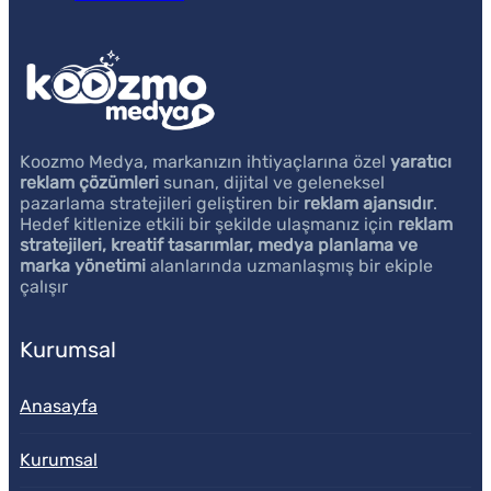
Koozmo Medya, markanızın ihtiyaçlarına özel
yaratıcı
reklam çözümleri
sunan, dijital ve geleneksel
pazarlama stratejileri geliştiren bir
reklam ajansıdır
.
Hedef kitlenize etkili bir şekilde ulaşmanız için
reklam
stratejileri, kreatif tasarımlar, medya planlama ve
marka yönetimi
alanlarında uzmanlaşmış bir ekiple
çalışır
Kurumsal
Anasayfa
Kurumsal