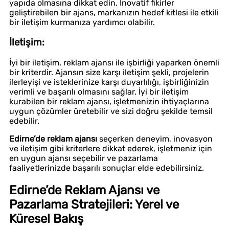
yapıda olmasına dikkat edin. İnovatif fikirler
geliştirebilen bir ajans, markanızın hedef kitlesi ile etkili
bir iletişim kurmanıza yardımcı olabilir.
İletişim:
İyi bir iletişim, reklam ajansı ile işbirliği yaparken önemli
bir kriterdir. Ajansın size karşı iletişim şekli, projelerin
ilerleyişi ve isteklerinize karşı duyarlılığı, işbirliğinizin
verimli ve başarılı olmasını sağlar. İyi bir iletişim
kurabilen bir reklam ajansı, işletmenizin ihtiyaçlarına
uygun çözümler üretebilir ve sizi doğru şekilde temsil
edebilir.
Edirne’de reklam ajansı
seçerken deneyim, inovasyon
ve iletişim gibi kriterlere dikkat ederek, işletmeniz için
en uygun ajansı seçebilir ve pazarlama
faaliyetlerinizde başarılı sonuçlar elde edebilirsiniz.
Edirne’de Reklam Ajansı ve
Pazarlama Stratejileri: Yerel ve
Küresel Bakış