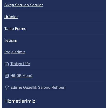
Sıkça Sorulan Sorular
Ürünler
Talep Formu
İletişim
Projelerimiz
Trakya Life
Hit QR Menü
Edirne Güzellik Salonu Rehberi
Hizmetlerimiz