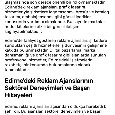
ulaşmasında son derece önemli bir rol oynamaktadır.
Edirne’deki reklam ajansları,
grafik tasarım
hizmetleriyle şirketlere logo tasarımı, broşür ve katalog
tasarımı, ambalaj tasarımı gibi görsel içerikler
konusunda yardımcı olmaktadır. Bu sayede markalar,
hedef kitlelerine etkili bir görsel iletişim
sağlayabilmektedir.
Edirne’de faaliyet gösteren reklam ajansları, şirketlere
sundukları çeşitli hizmetlerle iş dünyasının gelişimine
katkıda bulunmaktadır. Dijital pazarlama, marka
danışmanlığı ve grafik tasarım gibi alanlarda sunulan
profesyonel hizmetler, Edirne’deki işletmelerin
rekabetçi bir konumda bulunmalarına olanak
tanımaktadır.
Edirne’deki Reklam Ajanslarının
Sektörel Deneyimleri ve Başarı
Hikayeleri
Edirne, reklam ajansları açısından oldukça hareketli bir
şehirdir. Bu ajanslar, sektörel deneyimleri ve başarı