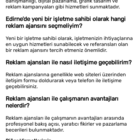
danışmanlığı, dijital pazarlama, grafik tasarım ve
reklam kampanyaları gibi hizmetleri sunmaktadır.
Edirne’de yeni bir işletme sahibi olarak hangi
reklam ajansını seçmeliyim?
Yeni bir işletme sahibi olarak, işletmenizin ihtiyaçlarına
en uygun hizmetleri sunabilecek ve referansları olan
bir reklam ajansını tercih etmeniz önemlidir.
Reklam ajansları ile nasıl iletişime geçebilirim?
Reklam ajanslarına genellikle web siteleri üzerinden
iletişim formu doldurarak veya telefon ile iletişime
geçebilirsiniz.
Reklam ajansları ile çalışmanın avantajları
nelerdir?
Reklam ajansları ile çalışmanın avantajları arasında
profesyonel bakış açısı, yaratıcı fikirler ve pazarlama
becerileri bulunmaktadır.