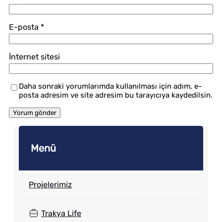
E-posta
*
İnternet sitesi
Daha sonraki yorumlarımda kullanılması için adım, e-
posta adresim ve site adresim bu tarayıcıya kaydedilsin.
Menü
Projelerimiz
Trakya Life