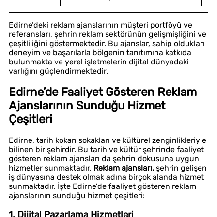
Edirne’deki reklam ajanslarının müşteri portföyü ve
referansları, şehrin reklam sektörünün gelişmişliğini ve
çeşitliliğini göstermektedir. Bu ajanslar, sahip oldukları
deneyim ve başarılarla bölgenin tanıtımına katkıda
bulunmakta ve yerel işletmelerin dijital dünyadaki
varlığını güçlendirmektedir.
Edirne’de Faaliyet Gösteren Reklam
Ajanslarının Sunduğu Hizmet
Çeşitleri
Edirne, tarih kokan sokakları ve kültürel zenginlikleriyle
bilinen bir şehirdir. Bu tarih ve kültür şehrinde faaliyet
gösteren reklam ajansları da şehrin dokusuna uygun
hizmetler sunmaktadır.
Reklam ajansları,
şehrin gelişen
iş dünyasına destek olmak adına birçok alanda hizmet
sunmaktadır. İşte Edirne’de faaliyet gösteren reklam
ajanslarının sunduğu hizmet çeşitleri:
1. Dijital Pazarlama Hizmetleri