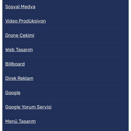
Sosyal Medya
Video Prodüksiyon
Drone Çekimi
Web Tasarım
Billboard
Direk Reklam
Google
Google Yorum Servisi
Menü Tasarım