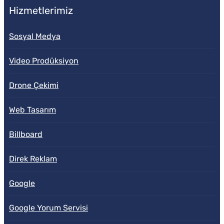
Hizmetlerimiz
Sosyal Medya
Video Prodüksiyon
Drone Çekimi
Web Tasarım
Billboard
Direk Reklam
Google
Google Yorum Servisi