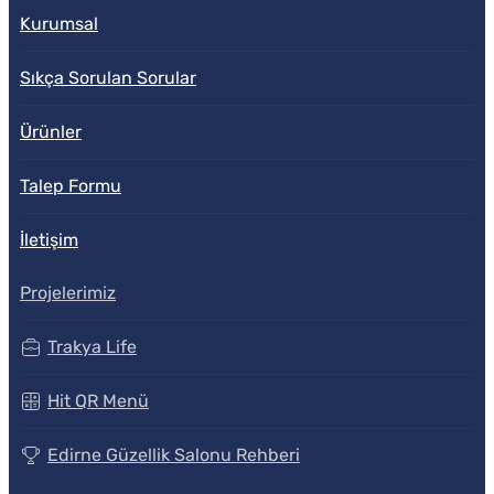
Kurumsal
Sıkça Sorulan Sorular
Ürünler
Talep Formu
İletişim
Projelerimiz
Trakya Life
Hit QR Menü
Edirne Güzellik Salonu Rehberi