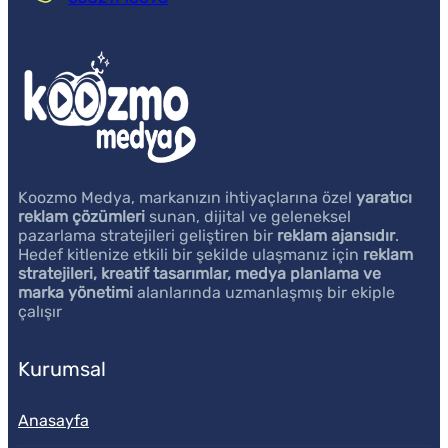
Koozmo Medya, markanızın ihtiyaçlarına özel
yaratıcı
reklam çözümleri
sunan, dijital ve geleneksel
pazarlama stratejileri geliştiren bir
reklam ajansıdır
.
Hedef kitlenize etkili bir şekilde ulaşmanız için
reklam
stratejileri, kreatif tasarımlar, medya planlama ve
marka yönetimi
alanlarında uzmanlaşmış bir ekiple
çalışır
Kurumsal
Anasayfa