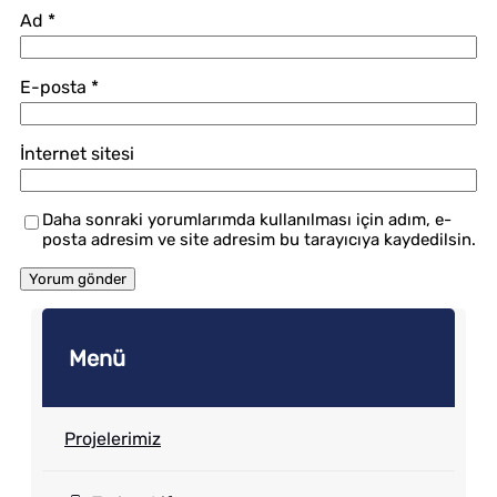
Ad
*
E-posta
*
İnternet sitesi
Daha sonraki yorumlarımda kullanılması için adım, e-
posta adresim ve site adresim bu tarayıcıya kaydedilsin.
Menü
Projelerimiz