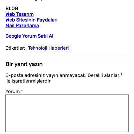
BLOG
Web Tasarım
Web Sitesinin Faydaları
Mail Pazarlama
Google Yorum Satıl Al
Etiketler:
Teknoloji Haberleri
Bir yanıt yazın
E-posta adresiniz yayınlanmayacak.
Gerekli alanlar
*
ile işaretlenmişlerdir
Yorum
*