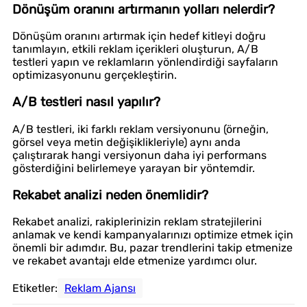
Dönüşüm oranını artırmanın yolları nelerdir?
Dönüşüm oranını artırmak için hedef kitleyi doğru
tanımlayın, etkili reklam içerikleri oluşturun, A/B
testleri yapın ve reklamların yönlendirdiği sayfaların
optimizasyonunu gerçekleştirin.
A/B testleri nasıl yapılır?
A/B testleri, iki farklı reklam versiyonunu (örneğin,
görsel veya metin değişiklikleriyle) aynı anda
çalıştırarak hangi versiyonun daha iyi performans
gösterdiğini belirlemeye yarayan bir yöntemdir.
Rekabet analizi neden önemlidir?
Rekabet analizi, rakiplerinizin reklam stratejilerini
anlamak ve kendi kampanyalarınızı optimize etmek için
önemli bir adımdır. Bu, pazar trendlerini takip etmenize
ve rekabet avantajı elde etmenize yardımcı olur.
Etiketler:
Reklam Ajansı