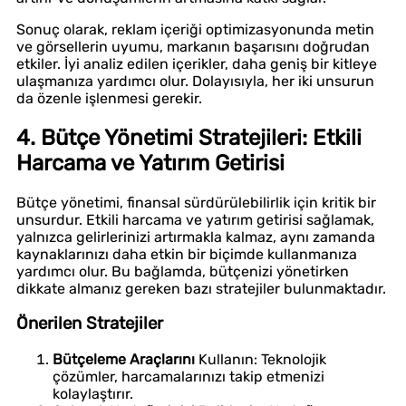
Sonuç olarak, reklam içeriği optimizasyonunda metin
ve görsellerin uyumu, markanın başarısını doğrudan
etkiler. İyi analiz edilen içerikler, daha geniş bir kitleye
ulaşmanıza yardımcı olur. Dolayısıyla, her iki unsurun
da özenle işlenmesi gerekir.
4. Bütçe Yönetimi Stratejileri: Etkili
Harcama ve Yatırım Getirisi
Bütçe yönetimi, finansal sürdürülebilirlik için kritik bir
unsurdur. Etkili harcama ve yatırım getirisi sağlamak,
yalnızca gelirlerinizi artırmakla kalmaz, aynı zamanda
kaynaklarınızı daha etkin bir biçimde kullanmanıza
yardımcı olur. Bu bağlamda, bütçenizi yönetirken
dikkate almanız gereken bazı stratejiler bulunmaktadır.
Önerilen Stratejiler
Bütçeleme Araçlarını
Kullanın: Teknolojik
çözümler, harcamalarınızı takip etmenizi
kolaylaştırır.