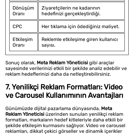
Dönüşüm
Ziyaretçilerin ne kadarının
Oranı
hedefinizi gerçekleştirdiği.
CPC
Her tıklama için ödediğiniz maliyet.
Etkileşim
Reklemle etkileşime giren kullanıcı
Oranı
sayısı.
Sonuç olarak,
Meta Reklam Yöneticisi
gibi araçlar
sayesinde verilerinizi etkili bir şekilde analiz edebilir ve
reklam hedeflerinizi daha da netleştirebilirsiniz.
7. Yenilikçi Reklam Formatları: Video
ve Carousel Kullanımının Avantajları
Günümüzde dijital pazarlama dünyasında,
Meta
Reklam Yöneticisi
üzerinden sunulan yenilikçi reklam
formatları, markaların hedef kitleleriyle daha etkili bir
şekilde etkileşim kurmasını sağlıyor. Video ve carousel
reklamları, dikkat çekici görseller ve dinamik içerikler