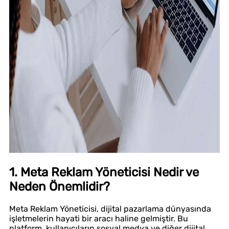
1. Meta Reklam Yöneticisi Nedir ve
Neden Önemlidir?
Meta Reklam Yöneticisi, dijital pazarlama dünyasında
işletmelerin hayati bir aracı haline gelmiştir. Bu
platform, kullanıcıların sosyal medya ve diğer dijital