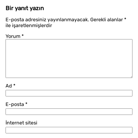
Bir yanıt yazın
E-posta adresiniz yayınlanmayacak.
Gerekli alanlar
*
ile işaretlenmişlerdir
Yorum
*
Ad
*
E-posta
*
İnternet sitesi