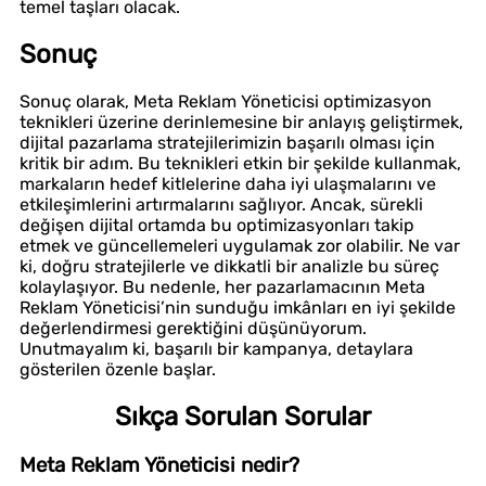
temel taşları olacak.
Sonuç
Sonuç olarak, Meta Reklam Yöneticisi optimizasyon
teknikleri üzerine derinlemesine bir anlayış geliştirmek,
dijital pazarlama stratejilerimizin başarılı olması için
kritik bir adım. Bu teknikleri etkin bir şekilde kullanmak,
markaların hedef kitlelerine daha iyi ulaşmalarını ve
etkileşimlerini artırmalarını sağlıyor. Ancak, sürekli
değişen dijital ortamda bu optimizasyonları takip
etmek ve güncellemeleri uygulamak zor olabilir. Ne var
ki, doğru stratejilerle ve dikkatli bir analizle bu süreç
kolaylaşıyor. Bu nedenle, her pazarlamacının Meta
Reklam Yöneticisi’nin sunduğu imkânları en iyi şekilde
değerlendirmesi gerektiğini düşünüyorum.
Unutmayalım ki, başarılı bir kampanya, detaylara
gösterilen özenle başlar.
Sıkça Sorulan Sorular
Meta Reklam Yöneticisi nedir?