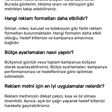
Burada gösterim, tıklama oranı ve dönüşüm gibi
metrikleri takip edebilirsiniz.
Hangi reklam formatları daha etkilidir?
Görsel, video, karusel ve koleksiyon gibi farklı reklam
formatları bulunmaktadır. Hangi formatın daha etkili
olduğu, hedef kitlenize ve kampanya amacınıza
bağlıdır.
Bütçe ayarlamaları nasıl yapılır?
Bütçenizi günlük veya toplam kampanya bütçesi
olarak ayarlayabilirsiniz. Bütçe ayarlamaları, kampanya
performansınıza ve hedeflerinize göre optimize
edilmelidir.
Reklam metni için en iyi uygulamalar nelerdir?
Reklam metninizin dikkat çekici, kısa ve öz olması
önemlidir. Ayrıca, açık bir çağrı yaparak hedef kitlenizi
harekete geçirebilirsiniz.