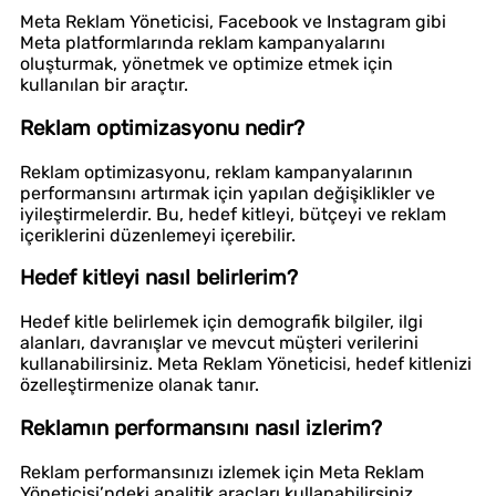
Meta Reklam Yöneticisi, Facebook ve Instagram gibi
Meta platformlarında reklam kampanyalarını
oluşturmak, yönetmek ve optimize etmek için
kullanılan bir araçtır.
Reklam optimizasyonu nedir?
Reklam optimizasyonu, reklam kampanyalarının
performansını artırmak için yapılan değişiklikler ve
iyileştirmelerdir. Bu, hedef kitleyi, bütçeyi ve reklam
içeriklerini düzenlemeyi içerebilir.
Hedef kitleyi nasıl belirlerim?
Hedef kitle belirlemek için demografik bilgiler, ilgi
alanları, davranışlar ve mevcut müşteri verilerini
kullanabilirsiniz. Meta Reklam Yöneticisi, hedef kitlenizi
özelleştirmenize olanak tanır.
Reklamın performansını nasıl izlerim?
Reklam performansınızı izlemek için Meta Reklam
Yöneticisi’ndeki analitik araçları kullanabilirsiniz.