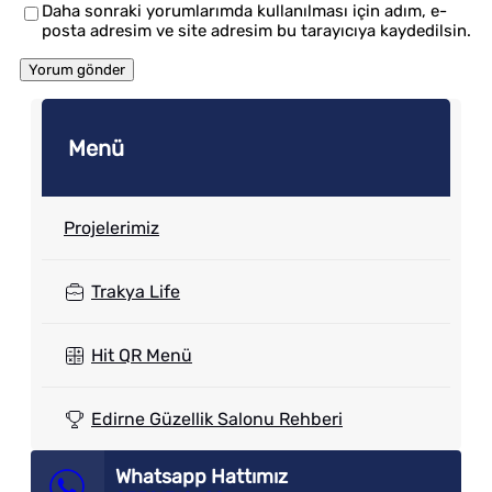
Daha sonraki yorumlarımda kullanılması için adım, e-
posta adresim ve site adresim bu tarayıcıya kaydedilsin.
Menü
Projelerimiz
Trakya Life
Hit QR Menü
Edirne Güzellik Salonu Rehberi
Whatsapp Hattımız