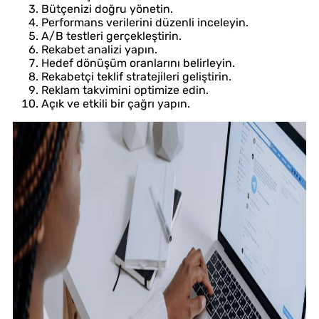
Bütçenizi doğru yönetin.
Performans verilerini düzenli inceleyin.
A/B testleri gerçekleştirin.
Rekabet analizi yapın.
Hedef dönüşüm oranlarını belirleyin.
Rekabetçi teklif stratejileri geliştirin.
Reklam takvimini optimize edin.
Açık ve etkili bir çağrı yapın.