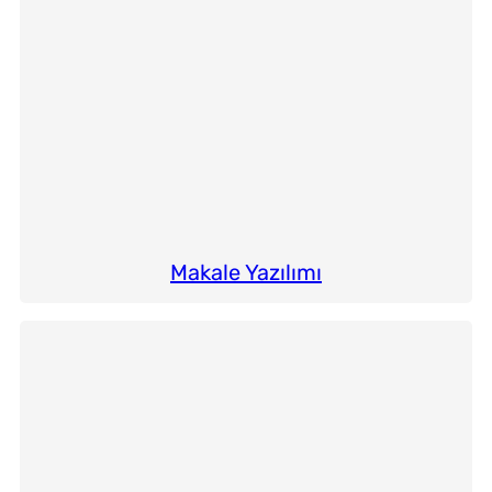
Makale Yazılımı