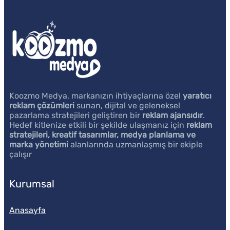
Koozmo Medya, markanızın ihtiyaçlarına özel
yaratıcı
reklam çözümleri
sunan, dijital ve geleneksel
pazarlama stratejileri geliştiren bir
reklam ajansıdır
.
Hedef kitlenize etkili bir şekilde ulaşmanız için
reklam
stratejileri, kreatif tasarımlar, medya planlama ve
marka yönetimi
alanlarında uzmanlaşmış bir ekiple
çalışır
Kurumsal
Anasayfa