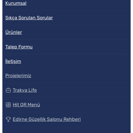
Kurumsal
Sıkça Sorulan Sorular
Ürünler
Talep Formu
İletişim
Projelerimiz
Trakya Life
Hit QR Menü
Edirne Güzellik Salonu Rehberi