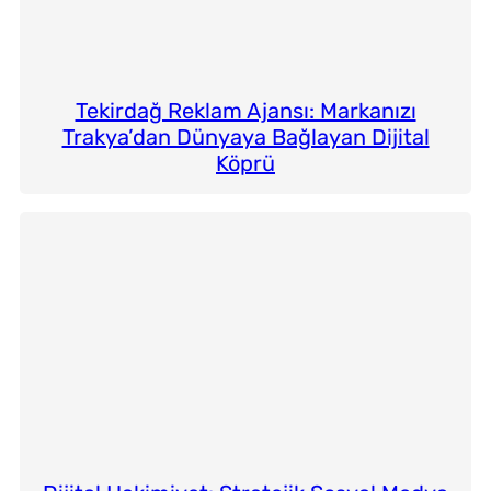
Tekirdağ Reklam Ajansı: Markanızı
Trakya’dan Dünyaya Bağlayan Dijital
Köprü