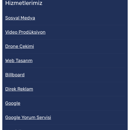
Hizmetlerimiz
Sosyal Medya
Video Prodüksiyon
Drone Çekimi
Web Tasarım
Billboard
Direk Reklam
Google
Google Yorum Servisi