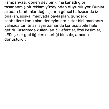
kampanyası, dönen dev bir klima kanadı gibi
tasarlanmış bir reklam yüzeyinden duyuruluyor. Bunlar
sıradan tanıtımlar değil; şehrin görsel hafızasında iz
bırakan, sosyal medyada paylaşılan, gündelik
sohbetlere konu olan deneyimlerdir. Her biri, markanızı
yalnızca tanıtmaz, aynı zamanda konuşulabilir hale
getirir. Tasarımda kullanılan 3B efektler, özel kesimler,
LED ışıklar gibi öğeler; estetiği bir satış aracına
dönüştürür.