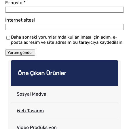
E-posta
*
İnternet sitesi
Daha sonraki yorumlarımda kullanılması için adım, e-
posta adresim ve site adresim bu tarayıcıya kaydedilsin.
Öne Çıkan Ürünler
Sosyal Medya
Web Tasarım
Video Prodüksiyon