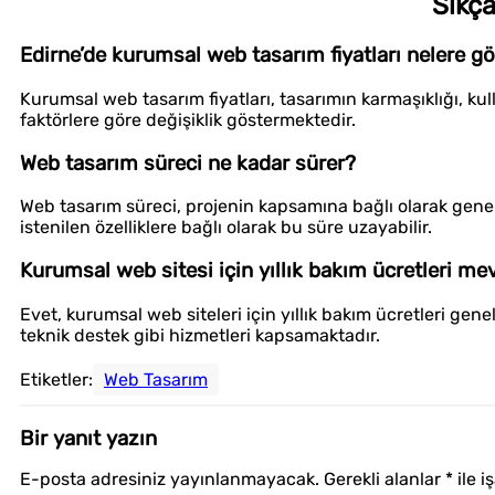
Sıkça
Edirne’de kurumsal web tasarım fiyatları nelere gö
Kurumsal web tasarım fiyatları, tasarımın karmaşıklığı, kull
faktörlere göre değişiklik göstermektedir.
Web tasarım süreci ne kadar sürer?
Web tasarım süreci, projenin kapsamına bağlı olarak genell
istenilen özelliklere bağlı olarak bu süre uzayabilir.
Kurumsal web sitesi için yıllık bakım ücretleri m
Evet, kurumsal web siteleri için yıllık bakım ücretleri gene
teknik destek gibi hizmetleri kapsamaktadır.
Etiketler:
Web Tasarım
Bir yanıt yazın
E-posta adresiniz yayınlanmayacak.
Gerekli alanlar
*
ile i