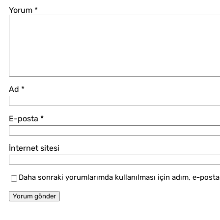
Yorum
*
Ad
*
E-posta
*
İnternet sitesi
Daha sonraki yorumlarımda kullanılması için adım, e-posta 