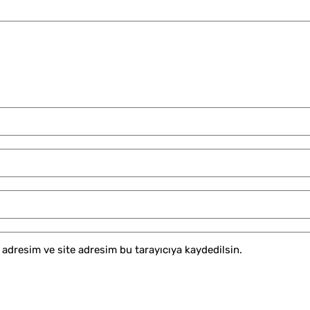
adresim ve site adresim bu tarayıcıya kaydedilsin.