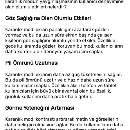
karanlık modun yaygınlaşmasının kullanıcı deneyimine
olan olumlu etkileri nelerdir?
Göz Sağlığına Olan Olumlu Etkileri
Karanlık mod, ekran parlaklığını azaltarak gözleri
yormaz ve bu da uzun süre ekran başında çalışan
kişilerin göz sağlığını olumlu yönde etkiler. Özellikle
gece kullanımda gözleri koruyan bu mod, kullanıcıların
daha konforlu bir deneyim yaşamasını sağlar.
Pil Ömrünü Uzatması
Karanlık mod, ekranın daha az güç tüketmesini sağlar.
Bu da pil ömrünü uzatır ve cihazın daha uzun süre
kullanılmasını sağlar. Özellikle akıllı telefon ve tablet
kullanıcıları için büyük bir avantaj olan bu özellik,
günlük kullanımı daha pratik hale getirir.
Görme Yeteneğini Artırması
Karanlık mod, kontrastı artırarak metin ve görsellerin
daha belirgin olmasını sağlar. Bu da kullanıcıların daha