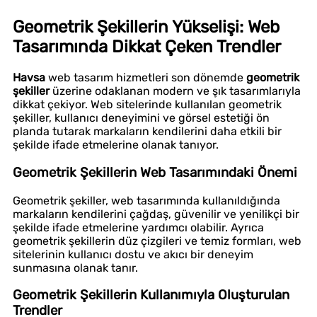
Geometrik Şekillerin Yükselişi: Web
Tasarımında Dikkat Çeken Trendler
Havsa
web tasarım hizmetleri son dönemde
geometrik
şekiller
üzerine odaklanan modern ve şık tasarımlarıyla
dikkat çekiyor. Web sitelerinde kullanılan geometrik
şekiller, kullanıcı deneyimini ve görsel estetiği ön
planda tutarak markaların kendilerini daha etkili bir
şekilde ifade etmelerine olanak tanıyor.
Geometrik Şekillerin Web Tasarımındaki Önemi
Geometrik şekiller, web tasarımında kullanıldığında
markaların kendilerini çağdaş, güvenilir ve yenilikçi bir
şekilde ifade etmelerine yardımcı olabilir. Ayrıca
geometrik şekillerin düz çizgileri ve temiz formları, web
sitelerinin kullanıcı dostu ve akıcı bir deneyim
sunmasına olanak tanır.
Geometrik Şekillerin Kullanımıyla Oluşturulan
Trendler