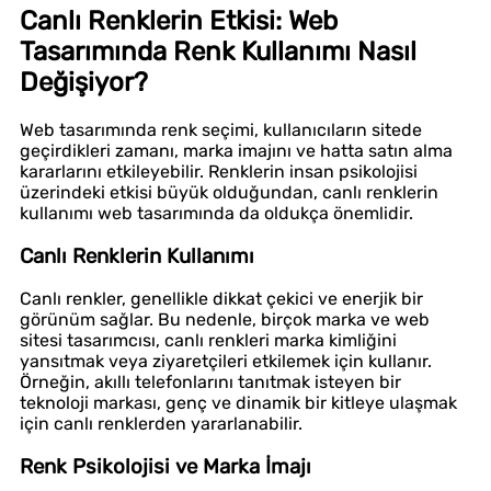
Canlı Renklerin Etkisi: Web
Tasarımında Renk Kullanımı Nasıl
Değişiyor?
Web tasarımında renk seçimi, kullanıcıların sitede
geçirdikleri zamanı, marka imajını ve hatta satın alma
kararlarını etkileyebilir. Renklerin insan psikolojisi
üzerindeki etkisi büyük olduğundan, canlı renklerin
kullanımı web tasarımında da oldukça önemlidir.
Canlı Renklerin Kullanımı
Canlı renkler, genellikle dikkat çekici ve enerjik bir
görünüm sağlar. Bu nedenle, birçok marka ve web
sitesi tasarımcısı, canlı renkleri marka kimliğini
yansıtmak veya ziyaretçileri etkilemek için kullanır.
Örneğin, akıllı telefonlarını tanıtmak isteyen bir
teknoloji markası, genç ve dinamik bir kitleye ulaşmak
için canlı renklerden yararlanabilir.
Renk Psikolojisi ve Marka İmajı