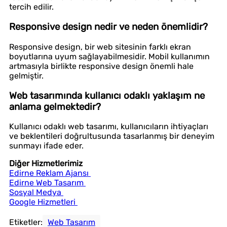
tercih edilir.
Responsive design nedir ve neden önemlidir?
Responsive design, bir web sitesinin farklı ekran
boyutlarına uyum sağlayabilmesidir. Mobil kullanımın
artmasıyla birlikte responsive design önemli hale
gelmiştir.
Web tasarımında kullanıcı odaklı yaklaşım ne
anlama gelmektedir?
Kullanıcı odaklı web tasarımı, kullanıcıların ihtiyaçları
ve beklentileri doğrultusunda tasarlanmış bir deneyim
sunmayı ifade eder.
Diğer Hizmetlerimiz
Edirne Reklam Ajansı
Edirne Web Tasarım
Sosyal Medya
Google Hizmetleri
Etiketler:
Web Tasarım