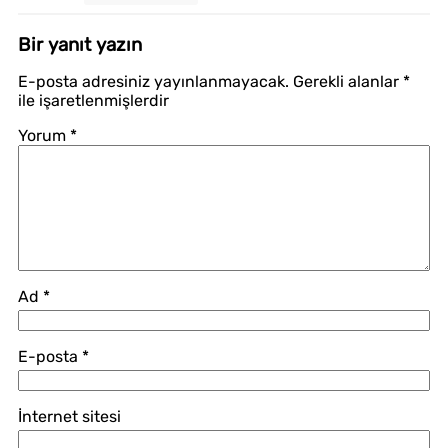
Bir yanıt yazın
E-posta adresiniz yayınlanmayacak.
Gerekli alanlar
*
ile işaretlenmişlerdir
Yorum
*
Ad
*
E-posta
*
İnternet sitesi