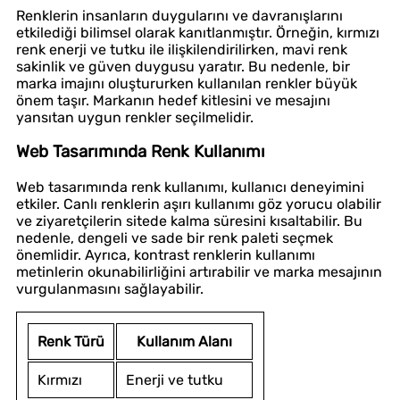
Renklerin insanların duygularını ve davranışlarını
etkilediği bilimsel olarak kanıtlanmıştır. Örneğin, kırmızı
renk enerji ve tutku ile ilişkilendirilirken, mavi renk
sakinlik ve güven duygusu yaratır. Bu nedenle, bir
marka imajını oluştururken kullanılan renkler büyük
önem taşır. Markanın hedef kitlesini ve mesajını
yansıtan uygun renkler seçilmelidir.
Web Tasarımında Renk Kullanımı
Web tasarımında renk kullanımı, kullanıcı deneyimini
etkiler. Canlı renklerin aşırı kullanımı göz yorucu olabilir
ve ziyaretçilerin sitede kalma süresini kısaltabilir. Bu
nedenle, dengeli ve sade bir renk paleti seçmek
önemlidir. Ayrıca, kontrast renklerin kullanımı
metinlerin okunabilirliğini artırabilir ve marka mesajının
vurgulanmasını sağlayabilir.
Renk Türü
Kullanım Alanı
Kırmızı
Enerji ve tutku