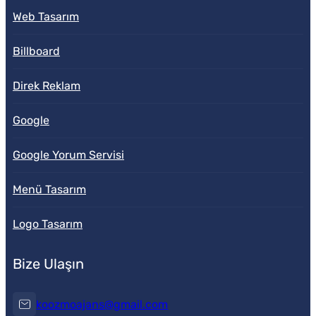
Web Tasarım
Billboard
Direk Reklam
Google
Google Yorum Servisi
Menü Tasarım
Logo Tasarım
Bize Ulaşın
koozmoajans@gmail.com