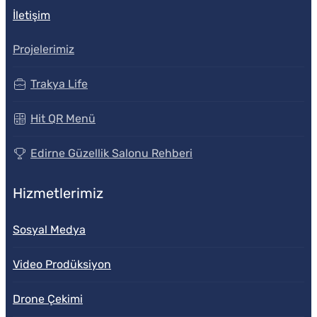
İletişim
Projelerimiz
Trakya Life
Hit QR Menü
Edirne Güzellik Salonu Rehberi
Hizmetlerimiz
Sosyal Medya
Video Prodüksiyon
Drone Çekimi