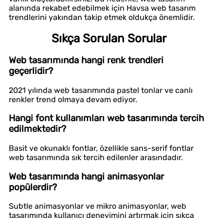
alanında rekabet edebilmek için Havsa web tasarım
trendlerini yakından takip etmek oldukça önemlidir.
Sıkça Sorulan Sorular
Web tasarımında hangi renk trendleri
geçerlidir?
2021 yılında web tasarımında pastel tonlar ve canlı
renkler trend olmaya devam ediyor.
Hangi font kullanımları web tasarımında tercih
edilmektedir?
Basit ve okunaklı fontlar, özellikle sans-serif fontlar
web tasarımında sık tercih edilenler arasındadır.
Web tasarımında hangi animasyonlar
popülerdir?
Subtle animasyonlar ve mikro animasyonlar, web
tasarımında kullanıcı deneyimini artırmak için sıkça