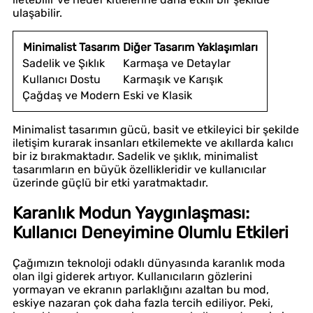
ulaşabilir.
Minimalist Tasarım
Diğer Tasarım Yaklaşımları
Sadelik ve Şıklık
Karmaşa ve Detaylar
Kullanıcı Dostu
Karmaşık ve Karışık
Çağdaş ve Modern
Eski ve Klasik
Minimalist tasarımın gücü, basit ve etkileyici bir şekilde
iletişim kurarak insanları etkilemekte ve akıllarda kalıcı
bir iz bırakmaktadır. Sadelik ve şıklık, minimalist
tasarımların en büyük özellikleridir ve kullanıcılar
üzerinde güçlü bir etki yaratmaktadır.
Karanlık Modun Yaygınlaşması:
Kullanıcı Deneyimine Olumlu Etkileri
Çağımızın teknoloji odaklı dünyasında karanlık moda
olan ilgi giderek artıyor. Kullanıcıların gözlerini
yormayan ve ekranın parlaklığını azaltan bu mod,
eskiye nazaran çok daha fazla tercih ediliyor. Peki,