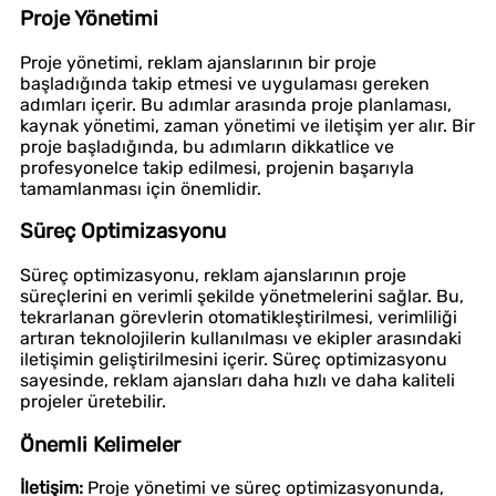
Proje Yönetimi
Proje yönetimi, reklam ajanslarının bir proje
başladığında takip etmesi ve uygulaması gereken
adımları içerir. Bu adımlar arasında proje planlaması,
kaynak yönetimi, zaman yönetimi ve iletişim yer alır. Bir
proje başladığında, bu adımların dikkatlice ve
profesyonelce takip edilmesi, projenin başarıyla
tamamlanması için önemlidir.
Süreç Optimizasyonu
Süreç optimizasyonu, reklam ajanslarının proje
süreçlerini en verimli şekilde yönetmelerini sağlar. Bu,
tekrarlanan görevlerin otomatikleştirilmesi, verimliliği
artıran teknolojilerin kullanılması ve ekipler arasındaki
iletişimin geliştirilmesini içerir. Süreç optimizasyonu
sayesinde, reklam ajansları daha hızlı ve daha kaliteli
projeler üretebilir.
Önemli Kelimeler
İletişim:
Proje yönetimi ve süreç optimizasyonunda,