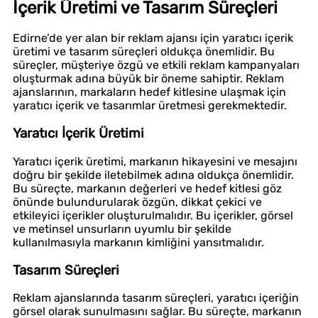
İçerik Üretimi ve Tasarım Süreçleri
Edirne’de yer alan bir reklam ajansı için yaratıcı içerik
üretimi ve tasarım süreçleri oldukça önemlidir. Bu
süreçler, müşteriye özgü ve etkili reklam kampanyaları
oluşturmak adına büyük bir öneme sahiptir. Reklam
ajanslarının, markaların hedef kitlesine ulaşmak için
yaratıcı içerik ve tasarımlar üretmesi gerekmektedir.
Yaratıcı İçerik Üretimi
Yaratıcı içerik üretimi, markanın hikayesini ve mesajını
doğru bir şekilde iletebilmek adına oldukça önemlidir.
Bu süreçte, markanın değerleri ve hedef kitlesi göz
önünde bulundurularak özgün, dikkat çekici ve
etkileyici içerikler oluşturulmalıdır. Bu içerikler, görsel
ve metinsel unsurların uyumlu bir şekilde
kullanılmasıyla markanın kimliğini yansıtmalıdır.
Tasarım Süreçleri
Reklam ajanslarında tasarım süreçleri, yaratıcı içeriğin
görsel olarak sunulmasını sağlar. Bu süreçte, markanın