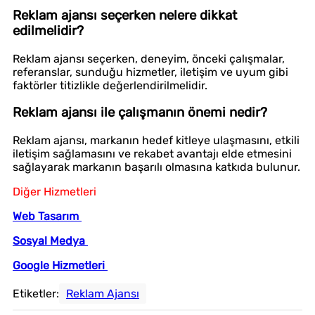
Reklam ajansı seçerken nelere dikkat
edilmelidir?
Reklam ajansı seçerken, deneyim, önceki çalışmalar,
referanslar, sunduğu hizmetler, iletişim ve uyum gibi
faktörler titizlikle değerlendirilmelidir.
Reklam ajansı ile çalışmanın önemi nedir?
Reklam ajansı, markanın hedef kitleye ulaşmasını, etkili
iletişim sağlamasını ve rekabet avantajı elde etmesini
sağlayarak markanın başarılı olmasına katkıda bulunur.
Diğer Hizmetleri
Web Tasarım
Sosyal Medya
Google Hizmetleri
Etiketler:
Reklam Ajansı