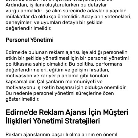
Ardından, iş ilanı oluşturulurken bu detaylar
vurgulanmalıdır. İşe alım sürecinde adaylarla yapılan
mülakatlar da oldukça önemlidir. Adayların yetenekleri,
deneyimleri ve uyumları detaylı bir şekilde
değerlendirilmelidir.
Personel Yönetimi
Edirne’de bulunan reklam ajansı, işe aldığı personelin
etkin bir şekilde yönetilmesi için bir personel yönetimi
politikasına sahip olmalıdır. Bu politika, performans
değerlendirmeleri, eğitim ve gelişim fırsatları,
motivasyon ve kariyer planlama gibi konuları
kapsamalıdır. Çalışanların memnuniyeti ve
motivasyonu, şirketin başarısı için oldukça önemlidir.
Bu nedenle personel yönetimi süreçlerine özen
gösterilmelidir.
Edirne’de Reklam Ajansı İçin Müşteri
İlişkileri Yönetimi Stratejileri
Reklam ajanslarının başarılı olmalarının en önemli