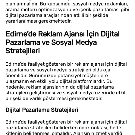
planlanmalıdır. Bu kapsamda, sosyal medya reklamları,
arama motoru optimizasyonu ve içerik pazarlaması gibi
dijital pazarlama araçlarından etkili bir şekilde
yararlanılması gerekmektedir.
Edirne’de Reklam Ajansı İçin Dijital
Pazarlama ve Sosyal Medya
Stratejileri
Edirne’de faaliyet gösteren bir reklam ajansı için dijital
pazarlama ve sosyal medya stratejileri oldukça
önemlidir. Günümüzde potansiyel müşterilere
ulaşmanın en etkili yolu dijital platformlardır. Bu
nedenle, reklam ajanslarının da dijital pazarlama
stratejileri geliştirmesi ve sosyal medya üzerinde etkili
bir şekilde varlık göstermesi gerekmektedir.
Dijital Pazarlama Stratejileri
Edirne’de faaliyet gösteren bir reklam ajansı için dijital
pazarlama stratejileri belirlerken odak noktası, hedef
kitlenin belirlenmesi olmalıdır. Ajansın hizmet verdiği