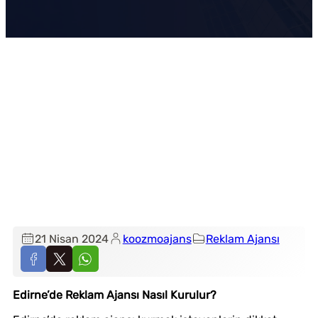
21 Nisan 2024
koozmoajans
Reklam Ajansı
Edirne’de Reklam Ajansı Nasıl Kurulur?