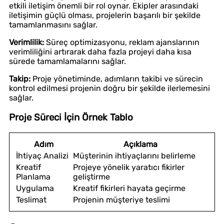
etkili iletişim önemli bir rol oynar. Ekipler arasındaki
iletişimin güçlü olması, projelerin başarılı bir şekilde
tamamlanmasını sağlar.
Verimlilik:
Süreç optimizasyonu, reklam ajanslarının
verimliliğini artırarak daha fazla projeyi daha kısa
sürede tamamlamalarını sağlar.
Takip:
Proje yönetiminde, adımların takibi ve sürecin
kontrol edilmesi projenin doğru bir şekilde ilerlemesini
sağlar.
Proje Süreci İçin Örnek Tablo
Adım
Açıklama
İhtiyaç Analizi
Müşterinin ihtiyaçlarını belirleme
Kreatif
Projeye yönelik yaratıcı fikirler
Planlama
geliştirme
Uygulama
Kreatif fikirleri hayata geçirme
Teslimat
Projenin müşteriye teslimi