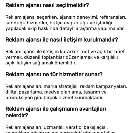
Reklam ajansı nasıl seçilmelidir?
Reklam ajansı seçerken, ajansın deneyimi, referansları,
sunduğu hizmetler, bütçe uygunluğu ve işbirliği
yapılacak ekip hakkında detaylı araştırma yapılmalıdır.
Reklam ajansı ile nasıl iletişim kurulmalıdır?
Reklam ajansı ile iletişim kurarken, net ve açık bir brief
vermek, düzenli toplantılar düzenlemek ve karşılıklı
açık iletişim sağlamak önemlidir.
Reklam ajansı ne tür hizmetler sunar?
Reklam ajansları, marka stratejisi, reklam kampanyaları,
dijital pazarlama, medya planlama, tasarım ve
prodüksiyon gibi birçok hizmet sunmaktadır.
Reklam ajansı ile çalışmanın avantajları
nelerdir?
Reklam ajansları, uzmanlık, yaratıcı bakış açısı,
kaynaklara erişim ve dış perspektif gibi avantajlar