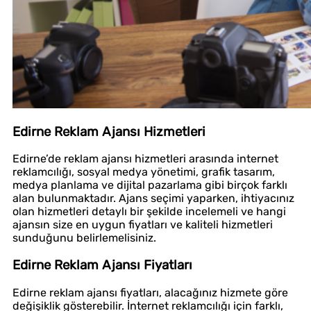
Edirne Reklam Ajansı Hizmetleri
Edirne’de reklam ajansı hizmetleri arasında internet
reklamcılığı, sosyal medya yönetimi, grafik tasarım,
medya planlama ve dijital pazarlama gibi birçok farklı
alan bulunmaktadır. Ajans seçimi yaparken, ihtiyacınız
olan hizmetleri detaylı bir şekilde incelemeli ve hangi
ajansın size en uygun fiyatları ve kaliteli hizmetleri
sunduğunu belirlemelisiniz.
Edirne Reklam Ajansı Fiyatları
Edirne reklam ajansı fiyatları, alacağınız hizmete göre
değişiklik gösterebilir. İnternet reklamcılığı için farklı,