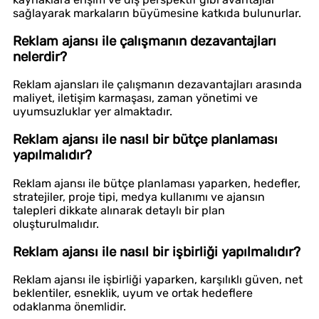
sağlayarak markaların büyümesine katkıda bulunurlar.
Reklam ajansı ile çalışmanın dezavantajları
nelerdir?
Reklam ajansları ile çalışmanın dezavantajları arasında
maliyet, iletişim karmaşası, zaman yönetimi ve
uyumsuzluklar yer almaktadır.
Reklam ajansı ile nasıl bir bütçe planlaması
yapılmalıdır?
Reklam ajansı ile bütçe planlaması yaparken, hedefler,
stratejiler, proje tipi, medya kullanımı ve ajansın
talepleri dikkate alınarak detaylı bir plan
oluşturulmalıdır.
Reklam ajansı ile nasıl bir işbirliği yapılmalıdır?
Reklam ajansı ile işbirliği yaparken, karşılıklı güven, net
beklentiler, esneklik, uyum ve ortak hedeflere
odaklanma önemlidir.