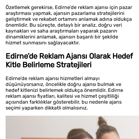
Özetlemek gerekirse, Edirne’de reklam ajansı için pazar
araştırması yapmak, ajansın pazarlama stratejilerini
geliştirmek ve rekabet ortamını anlamak adına oldukça
önemlidir. Bu süreçte, detaylı bir analiz, doğru veri
kaynakları ve saha araştırmaları yaparak pazarın
dinamiklerini anlamak, ajansın başarılı bir şekilde
hizmet sunmasını sağlayacaktır.
Edirne’de Reklam Ajansı Olarak Hedef
Kitle Belirleme Stratejileri
Edirne’de reklam ajansı hizmetleri almayı
düşünüyorsanız, öncelikle doğru ajansı bulmak ve
hedef kitlenizi belirlemek oldukça önemlidir. Edirne
reklam ajansı fiyatları, kalitesi ve hizmet çeşitliliği
açısından farklılıklar gösterebilir, bu nedenle ajans
seçimi yaparken dikkatli olmalısınız.