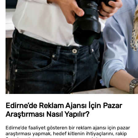
Edirne’de Reklam Ajansı İçin Pazar
Araştırması Nasıl Yapılır?
Edirne’de faaliyet gösteren bir reklam ajansı için pazar
araştırması yapmak, hedef kitlenin ihtiyaçlarını, rakip