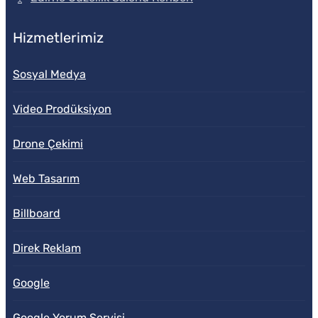
Hizmetlerimiz
Sosyal Medya
Video Prodüksiyon
Drone Çekimi
Web Tasarım
Billboard
Direk Reklam
Google
Google Yorum Servisi