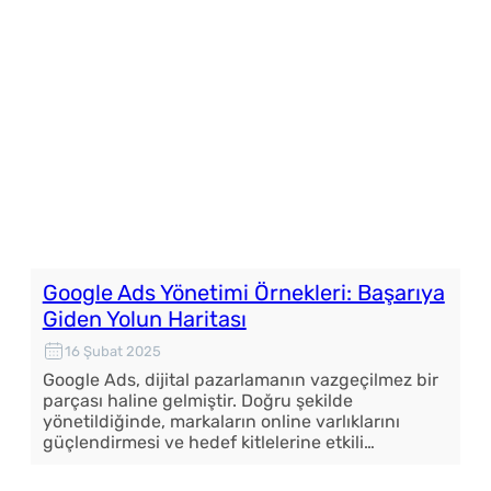
Google Ads Yönetimi Örnekleri: Başarıya
Giden Yolun Haritası
16 Şubat 2025
Google Ads, dijital pazarlamanın vazgeçilmez bir
parçası haline gelmiştir. Doğru şekilde
yönetildiğinde, markaların online varlıklarını
güçlendirmesi ve hedef kitlelerine etkili…