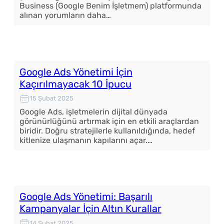
Business (Google Benim İşletmem) platformunda
alınan yorumların daha…
Google Ads Yönetimi İçin
Kaçırılmayacak 10 İpucu
15 Şubat 2025
Google Ads, işletmelerin dijital dünyada
görünürlüğünü artırmak için en etkili araçlardan
biridir. Doğru stratejilerle kullanıldığında, hedef
kitlenize ulaşmanın kapılarını açar.…
Google Ads Yönetimi: Başarılı
Kampanyalar İçin Altın Kurallar
14 Şubat 2025