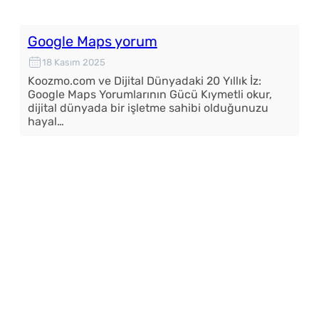
Google Maps yorum
18 Kasım 2025
Koozmo.com ve Dijital Dünyadaki 20 Yıllık İz:
Google Maps Yorumlarının Gücü Kıymetli okur,
dijital dünyada bir işletme sahibi olduğunuzu
hayal…