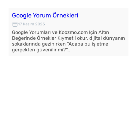
Google Yorum Örnekleri
17 Kasım 2025
Google Yorumları ve Koozmo.com İçin Altın
Değerinde Örnekler Kıymetli okur, dijital dünyanın
sokaklarında gezinirken “Acaba bu işletme
gerçekten güvenilir mi?”…