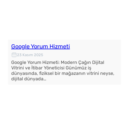
Google Yorum Hizmeti
23 Kasım 2025
Google Yorum Hizmeti: Modern Çağın Dijital
Vitrini ve İtibar Yöneticisi Günümüz iş
dünyasında, fiziksel bir mağazanın vitrini neyse,
dijital dünyada…