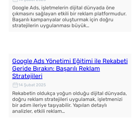
Google Ads, işletmelerin dijital dünyada öne
çıkmasını sağlayan etkili bir reklam platformudur.
Başarılı kampanyalar oluşturmak için doğru
stratejilerin uygulanması büyük…
Google Ads Yönetimi Eğitimi ile Rekabeti
Geride Bırakın: Başarılı Reklam
Stratejileri
14 Şubat 2025
Rekabetin oldukça yoğun olduğu dijital dünyada,
doğru reklam stratejileri uygulamak, işletmenizi
bir adım ileriye taşıyabilir. Yapılan detaylı
analizler, etkili reklam…