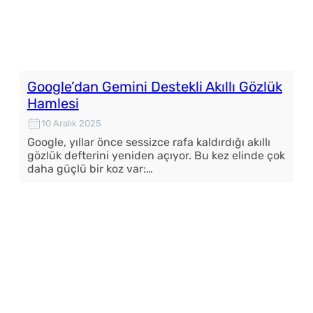
Google’dan Gemini Destekli Akıllı Gözlük
Hamlesi
10 Aralık 2025
Google, yıllar önce sessizce rafa kaldırdığı akıllı
gözlük defterini yeniden açıyor. Bu kez elinde çok
daha güçlü bir koz var:…