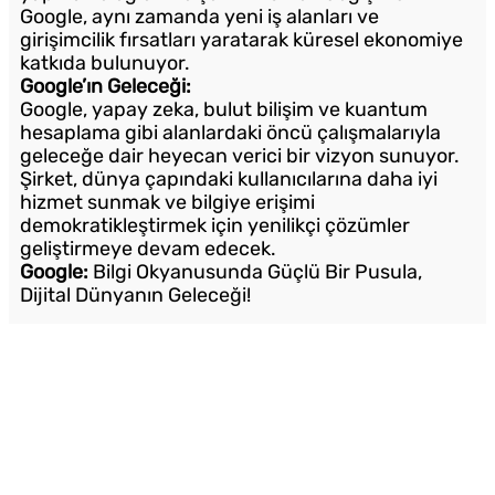
Google, aynı zamanda yeni iş alanları ve
girişimcilik fırsatları yaratarak küresel ekonomiye
katkıda bulunuyor.
Google’ın Geleceği:
Google, yapay zeka, bulut bilişim ve kuantum
hesaplama gibi alanlardaki öncü çalışmalarıyla
geleceğe dair heyecan verici bir vizyon sunuyor.
Şirket, dünya çapındaki kullanıcılarına daha iyi
hizmet sunmak ve bilgiye erişimi
demokratikleştirmek için yenilikçi çözümler
geliştirmeye devam edecek.
Google:
Bilgi Okyanusunda Güçlü Bir Pusula,
Dijital Dünyanın Geleceği!