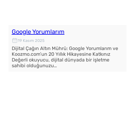
Google Yorumlarım
19 Kasım 2025
Dijital Çağın Altın Mührü: Google Yorumlarım ve
Koozmo.com’un 20 Yıllık Hikayesine Katkınız
Değerli okuyucu, dijital dünyada bir işletme
sahibi olduğunuzu…