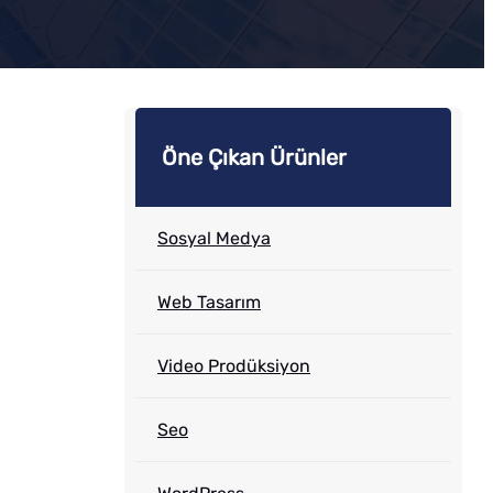
Öne Çıkan Ürünler
Sosyal Medya
Web Tasarım
Video Prodüksiyon
Seo