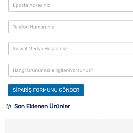
SİPARİŞ FORMUNU GÖNDER
Son Eklenen Ürünler