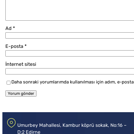
Ad
*
E-posta
*
İnternet sitesi
Daha sonraki yorumlarımda kullanılması için adım, e-posta 
Umurbey Mahallesi, Kambur köprü sokak, No:16 –
D:2 Edirne