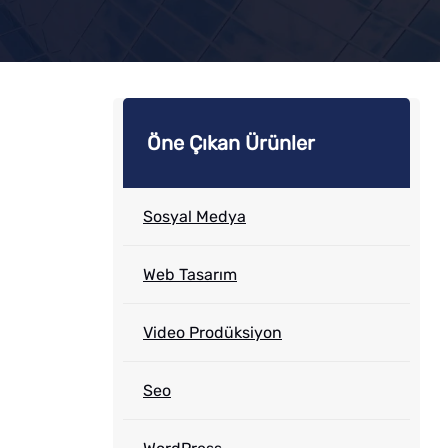
Öne Çıkan Ürünler
Sosyal Medya
Web Tasarım
Video Prodüksiyon
Seo