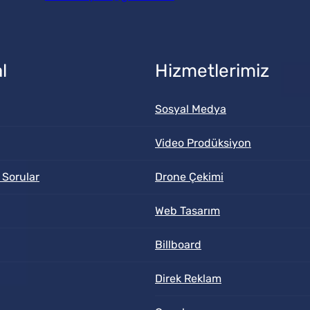
l
Hizmetlerimiz
Sosyal Medya
Video Prodüksiyon
 Sorular
Drone Çekimi
Web Tasarım
Billboard
Direk Reklam