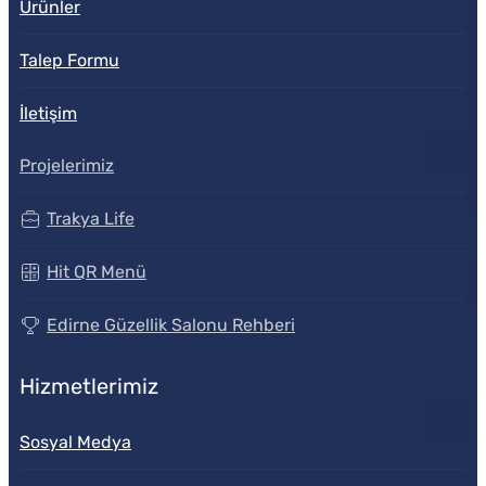
Ürünler
Talep Formu
İletişim
Projelerimiz
Trakya Life
Hit QR Menü
Edirne Güzellik Salonu Rehberi
Hizmetlerimiz
Sosyal Medya