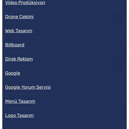
Video Prodüksiyon
Drone Çekimi
Web Tasarım
Billboard
Direk Reklam
Google
Google Yorum Servisi
Menü Tasarım
Logo Tasarım