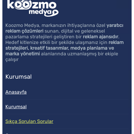
Koozmo Medya, markanızın ihtiyaçlarına özel
yaratıcı
reklam çözümleri
sunan, dijital ve geleneksel
pazarlama stratejileri geliştiren bir
reklam ajansıdır
.
Hedef kitlenize etkili bir şekilde ulaşmanız için
reklam
stratejileri, kreatif tasarımlar, medya planlama ve
marka yönetimi
alanlarında uzmanlaşmış bir ekiple
çalışır
Kurumsal
Anasayfa
Kurumsal
Sıkça Sorulan Sorular