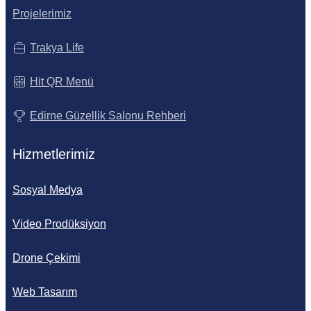
Projelerimiz
Trakya Life
Hit QR Menü
Edirne Güzellik Salonu Rehberi
Hizmetlerimiz
Sosyal Medya
Video Prodüksiyon
Drone Çekimi
Web Tasarım