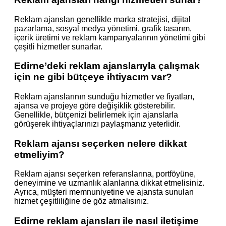
Reklam ajansları genellikle marka stratejisi, dijital
pazarlama, sosyal medya yönetimi, grafik tasarım,
içerik üretimi ve reklam kampanyalarının yönetimi gibi
çeşitli hizmetler sunarlar.
Edirne’deki reklam ajanslarıyla çalışmak
için ne gibi bütçeye ihtiyacım var?
Reklam ajanslarının sunduğu hizmetler ve fiyatları,
ajansa ve projeye göre değişiklik gösterebilir.
Genellikle, bütçenizi belirlemek için ajanslarla
görüşerek ihtiyaçlarınızı paylaşmanız yeterlidir.
Reklam ajansı seçerken nelere dikkat
etmeliyim?
Reklam ajansı seçerken referanslarına, portföyüne,
deneyimine ve uzmanlık alanlarına dikkat etmelisiniz.
Ayrıca, müşteri memnuniyetine ve ajansta sunulan
hizmet çeşitliliğine de göz atmalısınız.
Edirne reklam ajansları ile nasıl iletişime