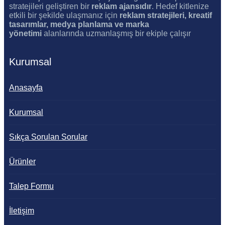
stratejileri geliştiren bir
reklam ajansıdır
. Hedef kitlenize
etkili bir şekilde ulaşmanız için
reklam stratejileri, kreatif
tasarımlar, medya planlama ve marka
yönetimi
alanlarında uzmanlaşmış bir ekiple çalışır
Kurumsal
Anasayfa
Kurumsal
Sıkça Sorulan Sorular
Ürünler
Talep Formu
İletişim