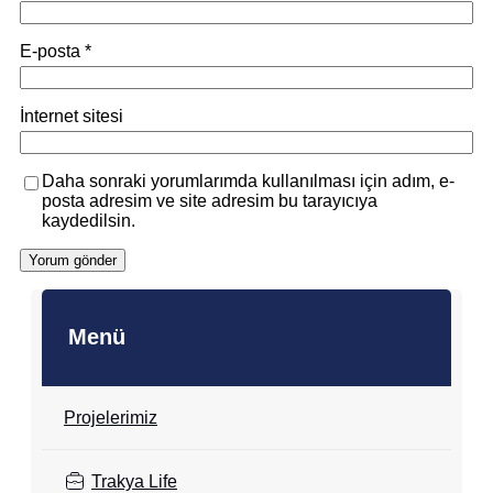
E-posta
*
İnternet sitesi
Daha sonraki yorumlarımda kullanılması için adım, e-
posta adresim ve site adresim bu tarayıcıya
kaydedilsin.
Menü
Projelerimiz
Trakya Life