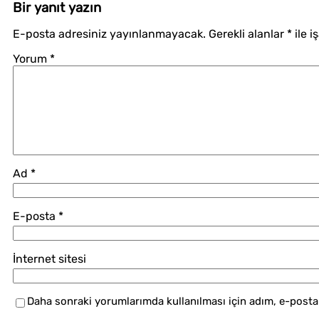
Bir yanıt yazın
E-posta adresiniz yayınlanmayacak.
Gerekli alanlar
*
ile i
Yorum
*
Ad
*
E-posta
*
İnternet sitesi
Daha sonraki yorumlarımda kullanılması için adım, e-posta 