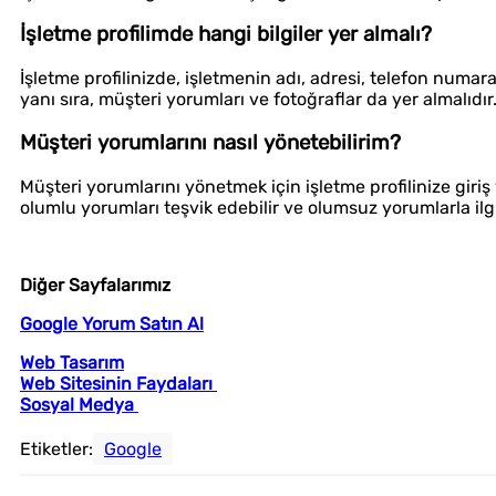
İşletme profilimde hangi bilgiler yer almalı?
İşletme profilinizde, işletmenin adı, adresi, telefon numaras
yanı sıra, müşteri yorumları ve fotoğraflar da yer almalıdır
Müşteri yorumlarını nasıl yönetebilirim?
Müşteri yorumlarını yönetmek için işletme profilinize giri
olumlu yorumları teşvik edebilir ve olumsuz yorumlarla ilgili
Diğer Sayfalarımız
Google Yorum Satın Al
Web Tasarım
Web Sitesinin Faydaları
Sosyal Medya
Etiketler:
Google