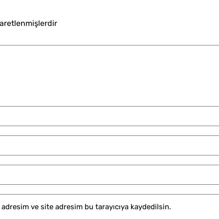
şaretlenmişlerdir
adresim ve site adresim bu tarayıcıya kaydedilsin.