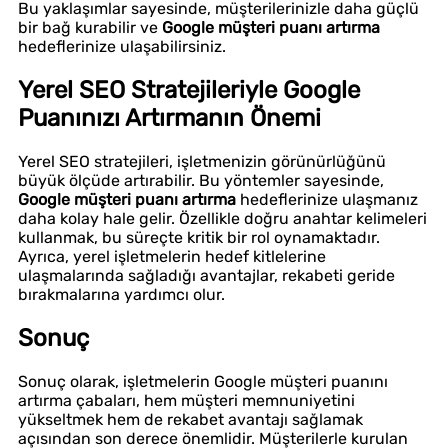
Bu yaklaşımlar sayesinde, müşterilerinizle daha güçlü
bir bağ kurabilir ve
Google müşteri puanı artırma
hedeflerinize ulaşabilirsiniz.
Yerel SEO Stratejileriyle Google
Puanınızı Artırmanın Önemi
Yerel SEO stratejileri, işletmenizin görünürlüğünü
büyük ölçüde artırabilir. Bu yöntemler sayesinde,
Google müşteri puanı artırma
hedeflerinize ulaşmanız
daha kolay hale gelir. Özellikle doğru anahtar kelimeleri
kullanmak, bu süreçte kritik bir rol oynamaktadır.
Ayrıca, yerel işletmelerin hedef kitlelerine
ulaşmalarında sağladığı avantajlar, rekabeti geride
bırakmalarına yardımcı olur.
Sonuç
Sonuç olarak, işletmelerin Google müşteri puanını
artırma çabaları, hem müşteri memnuniyetini
yükseltmek hem de rekabet avantajı sağlamak
açısından son derece önemlidir. Müşterilerle kurulan