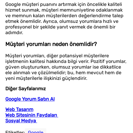
Google müşteri puanını artırmak için öncelikle kaliteli
hizmet sunmak, müşteri memnuniyetine odaklanmak
ve memnun kalan müşterilerden değerlendirme talep
etmek önemlidir. Ayrıca, olumsuz yorumlara hızlı ve
profesyonel bir şekilde yanıt vermek de önemli bir
adımdır.
Müşteri yorumları neden önemlidir?
Müşteri yorumları, diğer potansiyel müşterilere
işletmenin kalitesi hakkında bilgi verir. Pozitif yorumlar,
güven oluştururken, olumsuz yorumlar ise dikkatlice
ele alınmalı ve çözülmelidir; bu, hem mevcut hem de
yeni müşterilerle ilişkinizi güçlendirir.
Diğer Sayfalarımız
Google Yorum Satın Al
Web Tasarım
Web Sitesinin Faydaları
Sosyal Medya
Etiketler:
Google