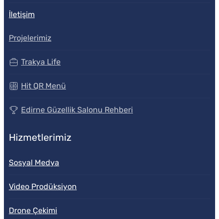
İletişim
Projelerimiz
Trakya Life
Hit QR Menü
Edirne Güzellik Salonu Rehberi
Hizmetlerimiz
Sosyal Medya
Video Prodüksiyon
Drone Çekimi