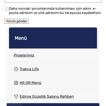
Daha sonraki yorumlarımda kullanılması için adım, e-
posta adresim ve site adresim bu tarayıcıya kaydedilsin.
Menü
Projelerimiz
Trakya Life
Hit QR Menü
Edirne Güzellik Salonu Rehberi