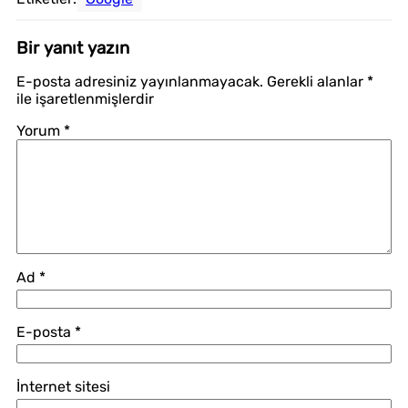
Bir yanıt yazın
E-posta adresiniz yayınlanmayacak.
Gerekli alanlar
*
ile işaretlenmişlerdir
Yorum
*
Ad
*
E-posta
*
İnternet sitesi