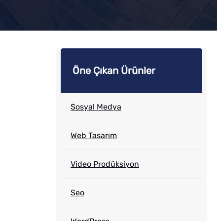
Öne Çıkan Ürünler
Sosyal Medya
Web Tasarım
Video Prodüksiyon
Seo