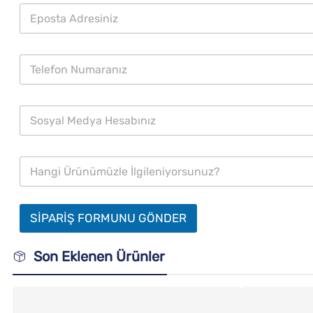
SİPARİŞ FORMUNU GÖNDER
Son Eklenen Ürünler