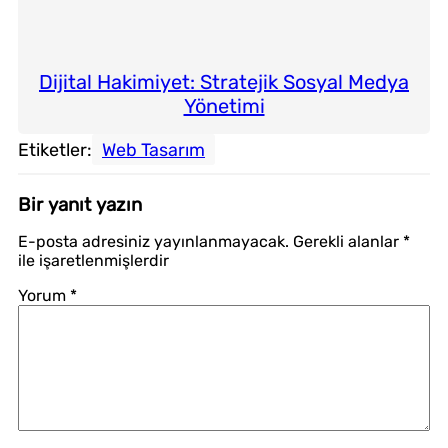
Dijital Hakimiyet: Stratejik Sosyal Medya
Yönetimi
Etiketler:
Web Tasarım
Bir yanıt yazın
E-posta adresiniz yayınlanmayacak.
Gerekli alanlar
*
ile işaretlenmişlerdir
Yorum
*