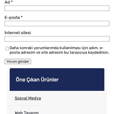
Ad
*
E-posta
*
İnternet sitesi
Daha sonraki yorumlarımda kullanılması için adım, e-
posta adresim ve site adresim bu tarayıcıya kaydedilsin.
Öne Çıkan Ürünler
Sosyal Medya
Web Tasarım