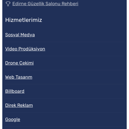
Edirne Güzellik Salonu Rehberi
Hizmetlerimiz
Sosyal Medya
Video Prodüksiyon
Drone Çekimi
Web Tasarım
Billboard
Direk Reklam
Google