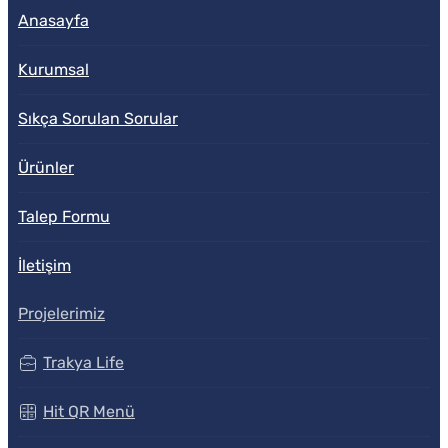
Anasayfa
Kurumsal
Sıkça Sorulan Sorular
Ürünler
Talep Formu
İletişim
Projelerimiz
Trakya Life
Hit QR Menü