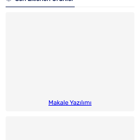
Makale Yazılımı