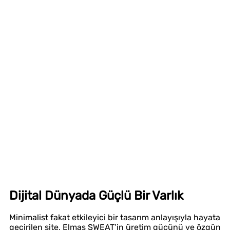
Dijital Dünyada Güçlü Bir Varlık
Minimalist fakat etkileyici bir tasarım anlayışıyla hayata
geçirilen site, Elmas SWEAT’in üretim gücünü ve özgün