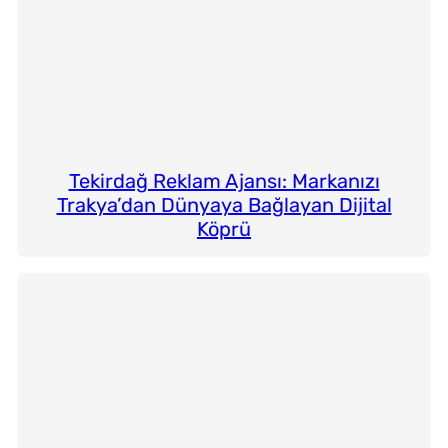
Tekirdağ Reklam Ajansı: Markanızı
Trakya’dan Dünyaya Bağlayan Dijital
Köprü