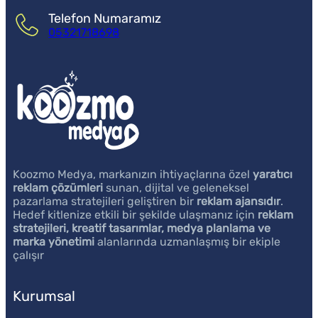
Telefon Numaramız
05321718698
Koozmo Medya, markanızın ihtiyaçlarına özel
yaratıcı
reklam çözümleri
sunan, dijital ve geleneksel
pazarlama stratejileri geliştiren bir
reklam ajansıdır
.
Hedef kitlenize etkili bir şekilde ulaşmanız için
reklam
stratejileri, kreatif tasarımlar, medya planlama ve
marka yönetimi
alanlarında uzmanlaşmış bir ekiple
çalışır
Kurumsal