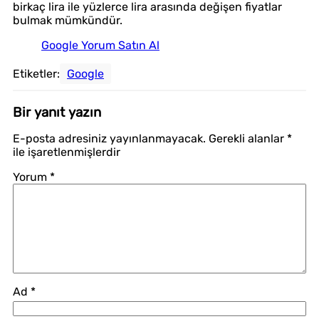
birkaç lira ile yüzlerce lira arasında değişen fiyatlar
bulmak mümkündür.
Google Yorum Satın Al
Etiketler:
Google
Bir yanıt yazın
E-posta adresiniz yayınlanmayacak.
Gerekli alanlar
*
ile işaretlenmişlerdir
Yorum
*
Ad
*