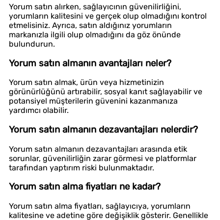
Yorum satın alırken, sağlayıcının güvenilirliğini,
yorumların kalitesini ve gerçek olup olmadığını kontrol
etmelisiniz. Ayrıca, satın aldığınız yorumların
markanızla ilgili olup olmadığını da göz önünde
bulundurun.
Yorum satın almanın avantajları neler?
Yorum satın almak, ürün veya hizmetinizin
görünürlüğünü artırabilir, sosyal kanıt sağlayabilir ve
potansiyel müşterilerin güvenini kazanmanıza
yardımcı olabilir.
Yorum satın almanın dezavantajları nelerdir?
Yorum satın almanın dezavantajları arasında etik
sorunlar, güvenilirliğin zarar görmesi ve platformlar
tarafından yaptırım riski bulunmaktadır.
Yorum satın alma fiyatları ne kadar?
Yorum satın alma fiyatları, sağlayıcıya, yorumların
kalitesine ve adetine göre değişiklik gösterir. Genellikle