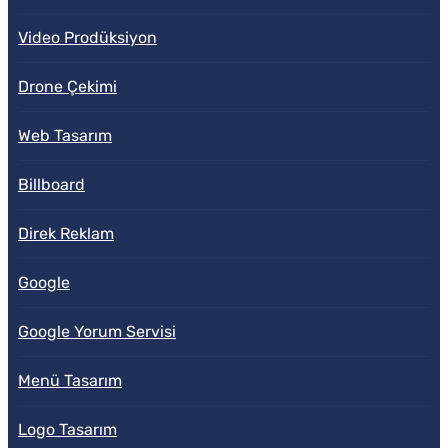
Video Prodüksiyon
Drone Çekimi
Web Tasarım
Billboard
Direk Reklam
Google
Google Yorum Servisi
Menü Tasarım
Logo Tasarım