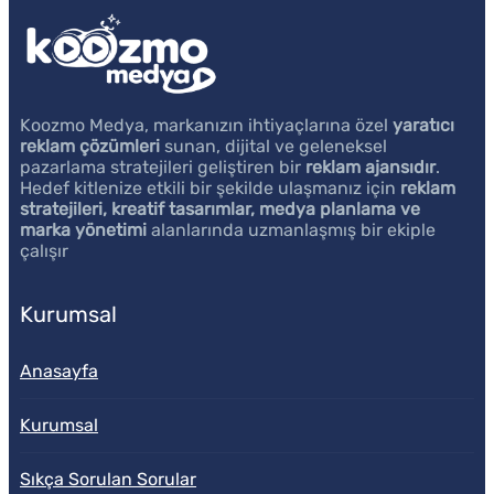
Koozmo Medya, markanızın ihtiyaçlarına özel
yaratıcı
reklam çözümleri
sunan, dijital ve geleneksel
pazarlama stratejileri geliştiren bir
reklam ajansıdır
.
Hedef kitlenize etkili bir şekilde ulaşmanız için
reklam
stratejileri, kreatif tasarımlar, medya planlama ve
marka yönetimi
alanlarında uzmanlaşmış bir ekiple
çalışır
Kurumsal
Anasayfa
Kurumsal
Sıkça Sorulan Sorular