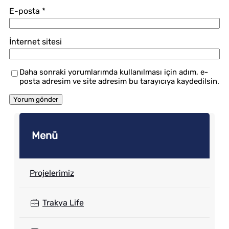
E-posta
*
İnternet sitesi
Daha sonraki yorumlarımda kullanılması için adım, e-
posta adresim ve site adresim bu tarayıcıya kaydedilsin.
Menü
Projelerimiz
Trakya Life